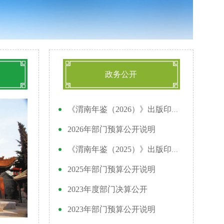
政务公开
《渭南年鉴（2026）》出版印刷采购公告
2026年部门预算公开说明
《渭南年鉴（2025）》出版印刷采购公告
2025年部门预算公开说明
2023年度部门决算公开
2023年部门预算公开说明