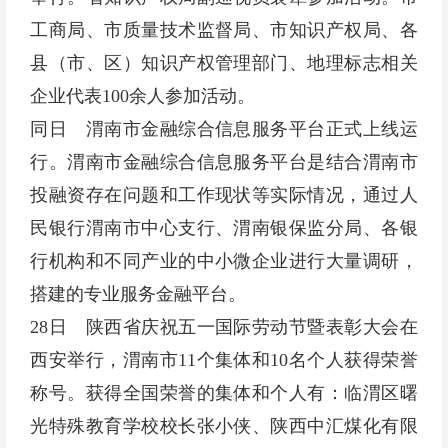
工商局、市质量技术监督局、市知识产权局、各
县（市、区）知识产权管理部门、地理标志相关
企业代表100余人参加活动。
同日 渭南市金融综合信息服务平台正式上线运
行。渭南市金融综合信息服务平台是结合渭南市
投融资存在问题和工作现状等实际情况，通过人
民银行渭南市中心支行、渭南银保监分局、各银
行机构和不同产业的中小微企业进行大量调研，
搭建的专业服务金融平台。
28日 陕西省庆祝五一国际劳动节暨表彰大会在
西安举行，渭南市11个集体和10名个人获得荣誉
称号。获得全国荣誉的集体和个人有：临渭区曙
光特殊教育学校校长张小侠、陕西中汇煤化有限