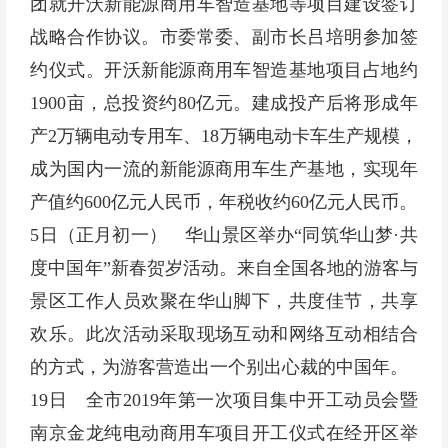
团就开沃新能源商用车智造基地等项目建设签订
战略合作协议。市委常委、副市长吕培明参加签
约仪式。开沃新能源商用车智造基地项目占地约
1900亩，总投资约80亿元。建成投产后将形成年
产2万辆电动专用车、18万辆电动卡车生产规模，
成为国内一流的新能源商用车生产基地，实现年
产值约600亿元人民币，年税收约60亿元人民币。
5日（正月初一） 华山景区举办“同筑华山梦·共
度中国年”新春贺岁活动。来自全国各地的游客与
景区工作人员欢聚在华山脚下，共度佳节，共享
欢乐。此次活动采取现场互动和网络互动相结合
的方式，为游客营造出一个别出心裁的中国年。
19日 全市2019年第一次项目集中开工动员会暨
南京金龙纯电动商用车项目开工仪式在经开区举