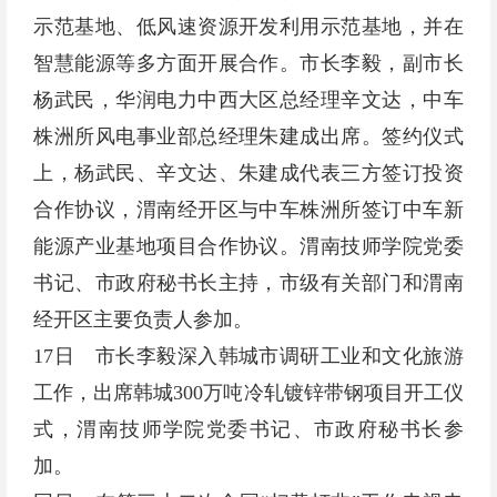
示范基地、低风速资源开发利用示范基地，并在
智慧能源等多方面开展合作。市长李毅，副市长
杨武民，华润电力中西大区总经理辛文达，中车
株洲所风电事业部总经理朱建成出席。签约仪式
上，杨武民、辛文达、朱建成代表三方签订投资
合作协议，渭南经开区与中车株洲所签订中车新
能源产业基地项目合作协议。渭南技师学院党委
书记、市政府秘书长主持，市级有关部门和渭南
经开区主要负责人参加。
17日 市长李毅深入韩城市调研工业和文化旅游
工作，出席韩城300万吨冷轧镀锌带钢项目开工仪
式，渭南技师学院党委书记、市政府秘书长参
加。