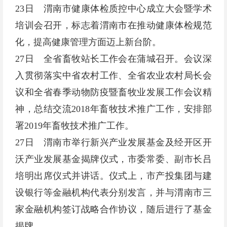
23日 渭南市健康体检质控中心成立大会暨学术
培训会召开，标志着渭南市在推动健康体检规范
化，提高健康管理方面迈上新台阶。
27日 全省畜牧站长工作会在蒲城召开。会议深
入贯彻落实中省农村工作、全省农业农村局长会
议和全省春季动物防疫暨畜牧业发展工作会议精
神，总结交流2018年畜牧技术推广工作，安排部
署2019年畜牧技术推广工作。
27日 渭南市举行新兴产业发展基金及经开区开
沃产业发展基金揭牌仪式，市委常委、副市长吕
培明出席仪式并讲话。仪式上，市产投集团与建
设银行等金融机构代表分别发言，并与渭南市三
家金融机构签订战略合作协议，随后进行了基金
揭牌。