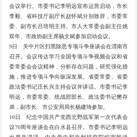
会议举行。市委书记李明远宣布运营启动，市长
李毅、省科技厅副厅长赵怀斌分别致辞，市委常
委、副市长吕培明主持。市人大常委会副主任姚
双年、市政协副主席杨文斌参加启动会议。
9日 关中片区扫黑除恶专项斗争座谈会在渭南市
召开。会议传达学习全国专项斗争视频会议和省
委常委会会议精神，分析存在问题，研究强化措
施，推进专项斗争向纵深发展。省委常委、省委
政法委书记庄长兴主持会议并讲话。市委书记李
明远，市委常委、统战部部长、政法委书记樊存
弟，副市长、市公安局局长杨建琦参加。
10日 纪念中国共产党西北野战军第一次代表会
议70周年座谈会在白水县召开。市委书记李明远