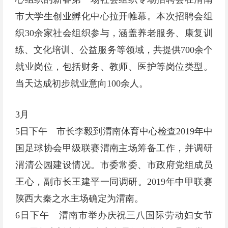
市大学生创业孵化中心拉开帷幕。本次招聘会组
织30余家社会组织参与，涵盖养老服务、康复训
练、文化培训、公益服务等领域，共提供700余个
就业岗位，包括财务、教师、医护等岗位类型。
当天达成初步就业意向100余人。
3月
5日下午 市长李毅到渭南体育中心检查2019年中
国足球协会甲级联赛渭南主场筹备工作，并调研
渭清公园建设情况。市委常委、市政府党组成员
王心，副市长王建平一同调研。2019年中甲联赛
陕西大秦之水主场确定为渭南。
6日下午 渭南市举办庆祝三八国际劳动妇女节