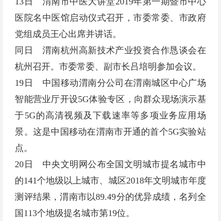
13日 渭南市中医大讲堂2019年第一期暨市中心
医院名中医馆启动仪式召开，市委常委、市政府
党组成员王心出席并讲话。
同日 渭南杭州高新技术产业投资合作恳谈会在
杭州召开。市委常委、副市长吕培明参加会议。
19日 中国移动渭南分公司在渭南城区中心广场
智能营业厅开设5G体验专区，向群众现场演示基
于5G的高清视频及下载速率等多项业务应用场
景。这是中国移动在渭南市开通的首个5G实验站
点。
20日 中央文明网公布全国文明城市提名城市中
的141个地级以上城市、城区2018年文明城市年度
测评结果，渭南市以89.49分的优异成绩，名列全
国113个地级提名城市第19位。