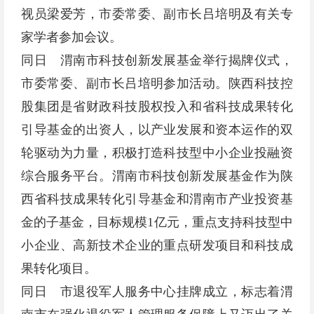
视员梁爱芳，市委常委、副市长吕培明及有关专
家学者参加会议。
同日 渭南市科技创新发展基金举行揭牌仪式，
市委常委、副市长吕培明参加活动。陕西科技控
股集团是省财政科技股权投入和省科技成果转化
引导基金的出资人，以产业发展和资本运作的双
轮驱动为力量，积极打造科技型中小企业投融资
综合服务平台。渭南市科技创新发展基金作为陕
西省科技成果转化引导基金和渭南市产业投资基
金的子基金，目标规模1亿元，重点支持科技型中
小企业、高新技术企业的重点研发项目和科技成
果转化项目。
同日 市退役军人服务中心挂牌成立，标志着渭