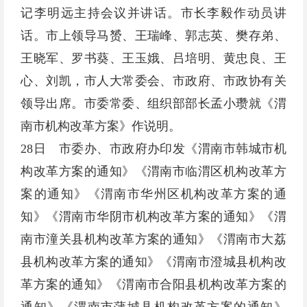
记李明远主持会议并讲话。市长李毅作动员讲
话。市上领导马赟、王瑞峰、郭志英、樊存弟、
王晓军、罗书葵、王玉娥、吕培明、黄忠良、王
心、刘凯，市人大常委会、市政府、市政协有关
领导出席。市委常委、组织部部长孟小瓒就《渭
南市机构改革方案》作说明。
28日 市委办、市政府办印发《渭南市韩城市机
构改革方案的通知》《渭南市临渭区机构改革方
案的通知》《渭南市华州区机构改革方案的通
知》《渭南市华阴市机构改革方案的通知》《渭
南市潼关县机构改革方案的通知》《渭南市大荔
县机构改革方案的通知》《渭南市澄城县机构改
革方案的通知》《渭南市合阳县机构改革方案的