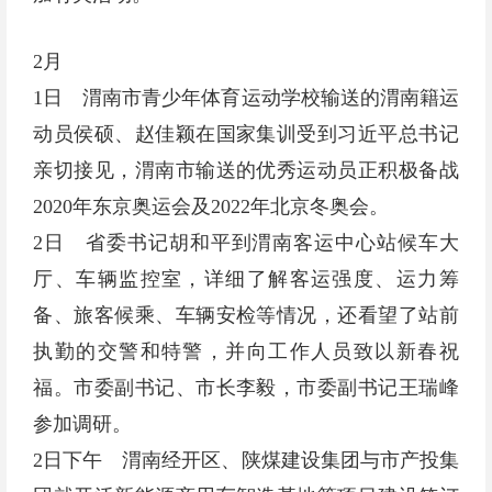
2月
1日 渭南市青少年体育运动学校输送的渭南籍运
动员侯硕、赵佳颖在国家集训受到习近平总书记
亲切接见，渭南市输送的优秀运动员正积极备战
2020年东京奥运会及2022年北京冬奥会。
2日 省委书记胡和平到渭南客运中心站候车大
厅、车辆监控室，详细了解客运强度、运力筹
备、旅客候乘、车辆安检等情况，还看望了站前
执勤的交警和特警，并向工作人员致以新春祝
福。市委副书记、市长李毅，市委副书记王瑞峰
参加调研。
2日下午 渭南经开区、陕煤建设集团与市产投集